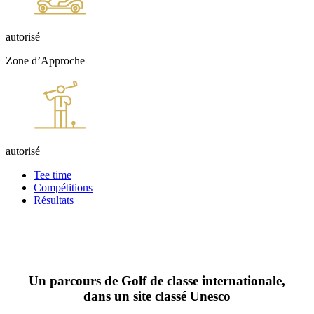
autorisé
Zone d’Approche
autorisé
Tee time
Compétitions
Résultats
Un parcours de Golf de classe internationale,
dans un site classé Unesco