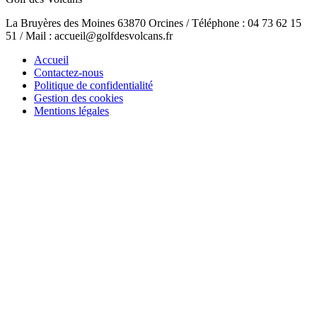
La Bruyères des Moines 63870 Orcines / Téléphone : 04 73 62 15
51 / Mail : accueil@golfdesvolcans.fr
Accueil
Contactez-nous
Politique de confidentialité
Gestion des cookies
Mentions légales