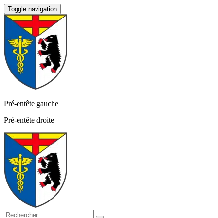
Toggle navigation
Pré-entête gauche
Pré-entête droite