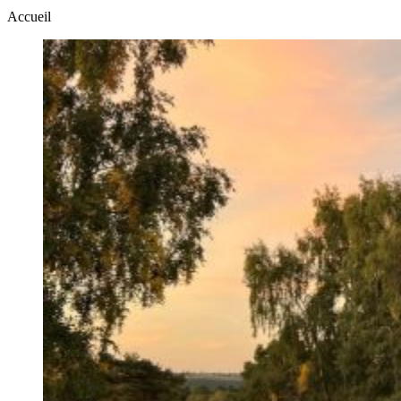
Accueil