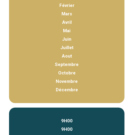
Février
Mars
Avril
Mai
Juin
Juillet
Aout
Septembre
Octobre
Novembre
Décembre
9H00
9H00