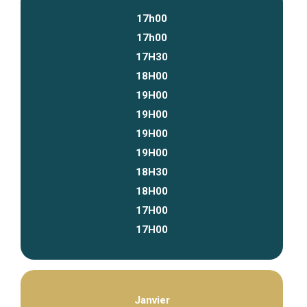
17h00
17h00
17H30
18H00
19H00
19H00
19H00
19H00
18H30
18H00
17H00
17H00
Janvier