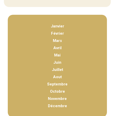
Janvier
Février
Mars
Avril
Mai
Juin
Juillet
Aout
Septembre
Octobre
Novembre
Décembre