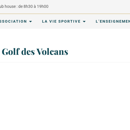
lub house : de 8h30 à 19h00
ASSOCIATION
LA VIE SPORTIVE
L’ENSEIGNEME
 Golf des Volcans