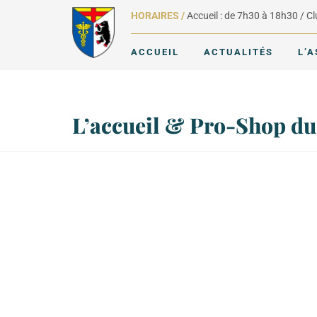
HORAIRES /
Accueil : de 7h30 à 18h30 / C
ACCUEIL
ACTUALITÉS
L’
L’accueil & Pro-Shop du