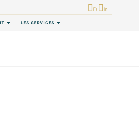
Facebook
Instagram
NT
LES SERVICES