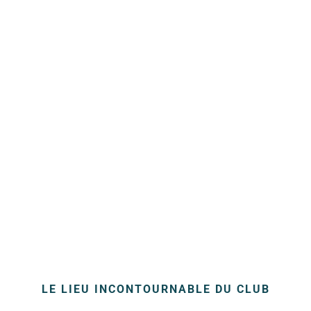
LE LIEU INCONTOURNABLE DU CLUB