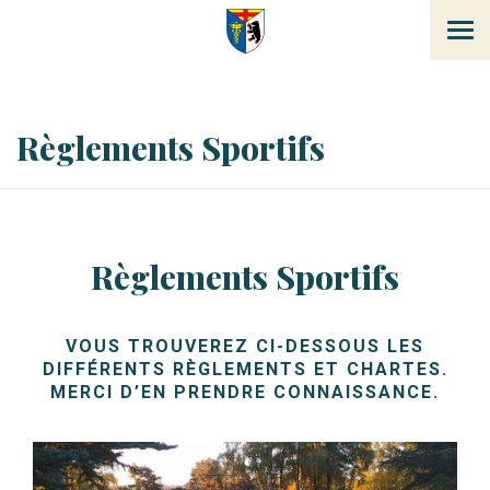
Tog
navi
Règlements Sportifs
Règlements Sportifs
VOUS TROUVEREZ CI-DESSOUS LES
DIFFÉRENTS RÈGLEMENTS ET CHARTES.
MERCI D’EN PRENDRE CONNAISSANCE.