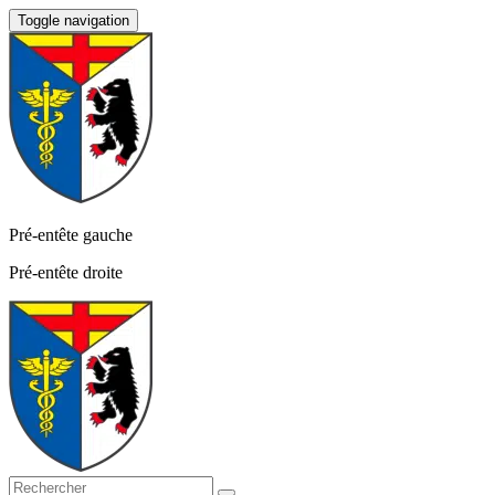
Toggle navigation
Pré-entête gauche
Pré-entête droite