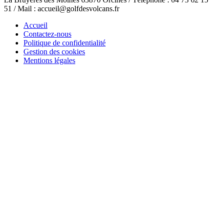
51 / Mail : accueil@golfdesvolcans.fr
Accueil
Contactez-nous
Politique de confidentialité
Gestion des cookies
Mentions légales