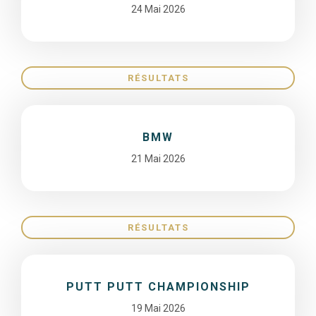
24 Mai 2026
RÉSULTATS
BMW
21 Mai 2026
RÉSULTATS
PUTT PUTT CHAMPIONSHIP
19 Mai 2026