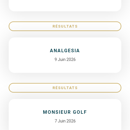
RÉSULTATS
ANALGESIA
9 Juin 2026
RÉSULTATS
MONSIEUR GOLF
7 Juin 2026