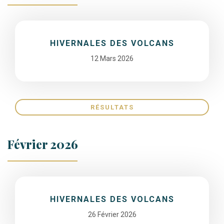
HIVERNALES DES VOLCANS
12 Mars 2026
RÉSULTATS
Février 2026
HIVERNALES DES VOLCANS
26 Février 2026