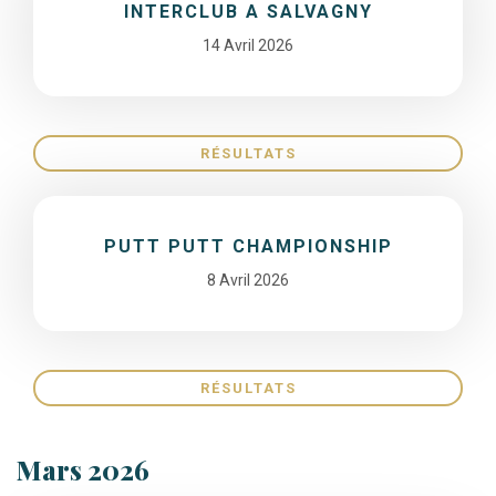
INTERCLUB A SALVAGNY
14 Avril 2026
RÉSULTATS
PUTT PUTT CHAMPIONSHIP
8 Avril 2026
RÉSULTATS
Mars 2026