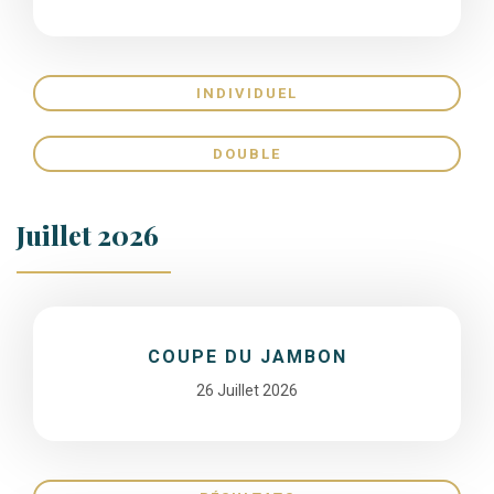
INDIVIDUEL
DOUBLE
Juillet 2026
COUPE DU JAMBON
26 Juillet 2026