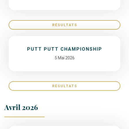
RÉSULTATS
PUTT PUTT CHAMPIONSHIP
5 Mai 2026
RÉSULTATS
Avril 2026