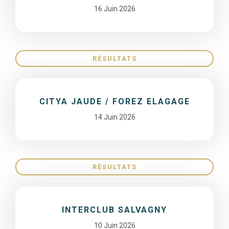
16 Juin 2026
RÉSULTATS
CITYA JAUDE / FOREZ ELAGAGE
14 Juin 2026
RÉSULTATS
INTERCLUB SALVAGNY
10 Juin 2026