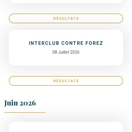
RÉSULTATS
INTERCLUB CONTRE FOREZ
08 Juillet 2026
RÉSULTATS
Juin 2026