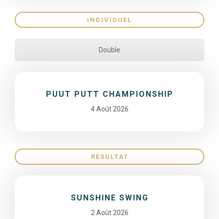
INDIVIDUEL
Double
PUUT PUTT CHAMPIONSHIP
4 Août 2026
RÉSULTAT
SUNSHINE SWING
2 Août 2026