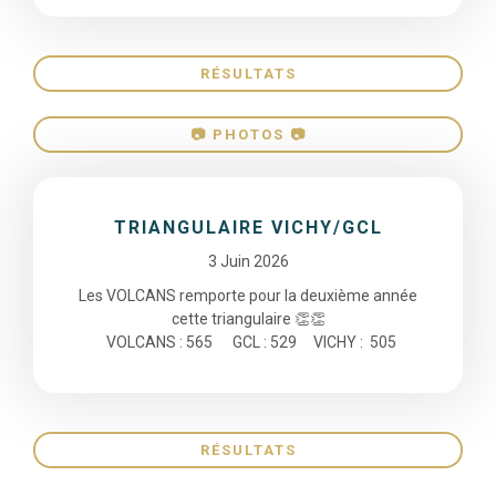
RÉSULTATS
📷 PHOTOS 📷
TRIANGULAIRE VICHY/GCL
3 Juin 2026
Les VOLCANS remporte pour la deuxième année
cette triangulaire 👏👏
VOLCANS : 565 GCL : 529 VICHY : 505
RÉSULTATS