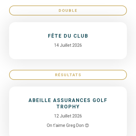
DOUBLE
FÊTE DU CLUB
14 Juillet 2026
RÉSULTATS
ABEILLE ASSURANCES GOLF
TROPHY
12 Juillet 2026
On t’aime Greg Don 😍