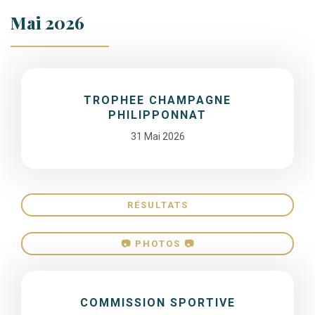
Mai 2026
TROPHEE CHAMPAGNE
PHILIPPONNAT
31 Mai 2026
RÉSULTATS
📷 PHOTOS 📷
COMMISSION SPORTIVE