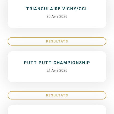
TRIANGULAIRE VICHY/GCL
30 Avril 2026
RÉSULTATS
PUTT PUTT CHAMPIONSHIP
21 Avril 2026
RÉSULTATS