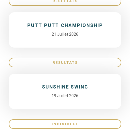
RÉSULTATS
PUTT PUTT CHAMPIONSHIP
21 Juillet 2026
RÉSULTATS
SUNSHINE SWING
19 Juillet 2026
INDIVIDUEL