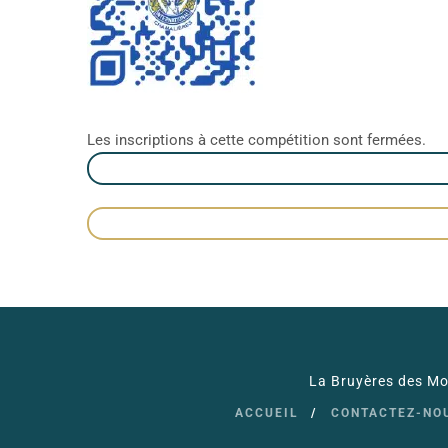
Les inscriptions à cette compétition sont fermées.
La Bruyères des Moi
ACCUEIL
CONTACTEZ-NO