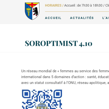
HORAIRES /
Accueil : de 7h30 à 18h30 / C
ACCUEIL
ACTUALITÉS
L’
SOROPTIMIST 4.10
Un réseau mondial de « femmes au service des femmes 
international dans 5 domaines d’action : santé, éduca
avec un statut consultatif à l’ONU, réseau apolitique, 