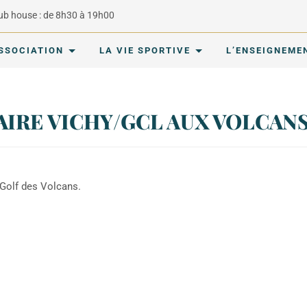
lub house : de 8h30 à 19h00
ASSOCIATION
LA VIE SPORTIVE
L’ENSEIGNEME
IRE VICHY/GCL AUX VOLCANS
 Golf des Volcans.