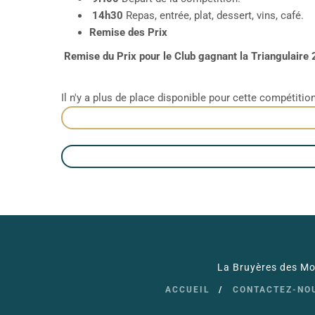
14h30
Repas, entrée, plat, dessert, vins, café.
Remise des Prix
Remise du Prix pour le Club gagnant la Triangulaire
Il n'y a plus de place disponible pour cette compétition
La Bruyères des Moi
ACCUEIL
CONTACTEZ-NO