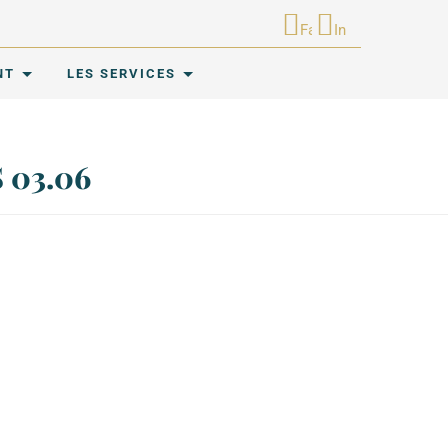
Facebook
Instagram
NT
LES SERVICES
 03.06