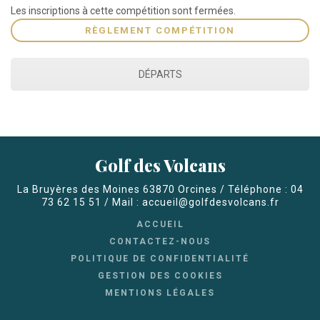
Les inscriptions à cette compétition sont fermées.
RÈGLEMENT COMPÉTITION
DÉPARTS
Golf des Volcans
La Bruyères des Moines 63870 Orcines / Téléphone : 04
73 62 15 51 / Mail : accueil@golfdesvolcans.fr
ACCUEIL
CONTACTEZ-NOUS
POLITIQUE DE CONFIDENTIALITÉ
GESTION DES COOKIES
MENTIONS LÉGALES