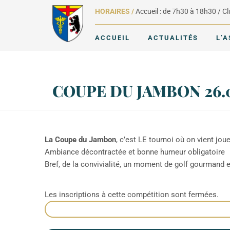
HORAIRES /
Accueil : de 7h30 à 18h30 / C
ACCUEIL
ACTUALITÉS
L’
COUPE DU JAMBON 26.
La Coupe du Jambon
, c’est LE tournoi où on vient jou
Ambiance décontractée et bonne humeur obligatoire
Bref, de la convivialité, un moment de golf gourmand 
Les inscriptions à cette compétition sont fermées.