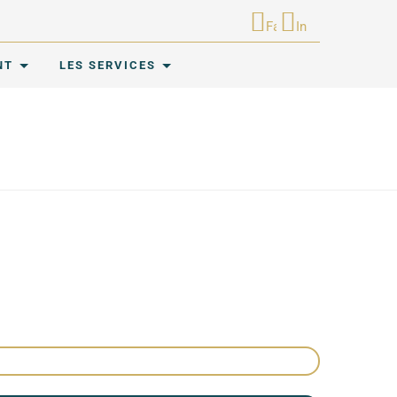
Facebook
Instagram
NT
LES SERVICES