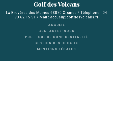
Golf des Volcans
La Bruyères des Moines 63870 Orcines / Téléphone : 04
73 62 15 51 / Mail : accueil@golfdesvolcans.fr
ACCUEIL
CONTACTEZ-NOUS
POLITIQUE DE CONFIDENTIALITÉ
GESTION DES COOKIES
MENTIONS LÉGALES