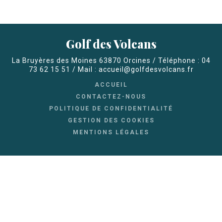
Golf des Volcans
La Bruyères des Moines 63870 Orcines / Téléphone : 04
73 62 15 51 / Mail : accueil@golfdesvolcans.fr
ACCUEIL
CONTACTEZ-NOUS
POLITIQUE DE CONFIDENTIALITÉ
GESTION DES COOKIES
MENTIONS LÉGALES