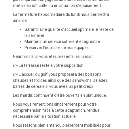
mettre en difficulté ou en situation d’épuisement.
La fermeture hebdomadaire du lundi nous permettra
ainsi de :
Garantir une qualité d’accueil optimale le reste de
la semaine
Maintenir un service cohérent et agréable
Préserver l’équilibre de nos équipes
Néanmoins, si vous êtes présents les lundis :
👉 La terrasse reste à votre disposition
👉 L’accueil du golf vous proposera des boissons
chaudes et froides ainsi que des sandwichs, salades,
barres de céréale si vous avez un petit creux
Les mardis continuent d’être ouverts en plat unique.
Nous vous remercions sincèrement pour votre
compréhension face à cette adaptation, rendue
nécessaire par la situation actuelle.
Nous restons bien entendu pleinement mobilisés pour