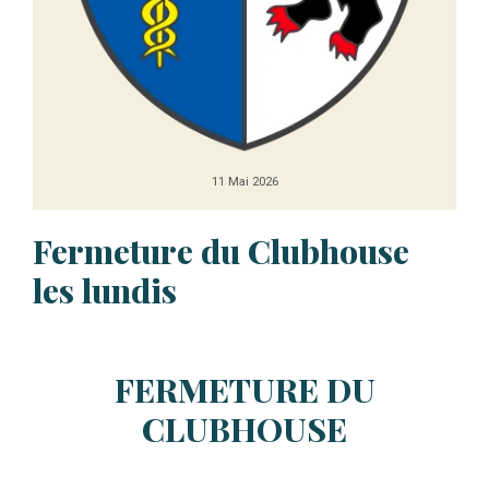
11
Mai
2026
Fermeture du Clubhouse
les lundis
FERMETURE DU
CLUBHOUSE