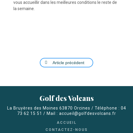
vous accueillir dans les meilleures conditions le reste de
la semaine.
Article précédent
Golf des Volcans
La Bruyères des Moines 63870 Orcines / Téléphone : 04
73 62 15 51 / Mail : accueil@golfdesvolcans.fr
ACCUEIL
CONTACTEZ-NOUS