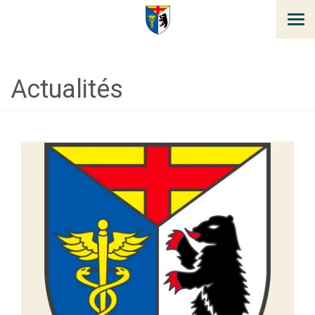
Tog
navi
Actualités